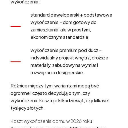
wykończenia:
standard deweloperski + podstawowe
wykończenie – dom gotowy do
zamieszkania, ale w prostym,
ekonomicznym standardzie;
wykończenie premium pod klucz –
indywidualny projekt wnętrz, droższe
materiały, zabudowy na wymiar i
rozwiązania designerskie.
Różnice między tymi wariantami mogą być
ogromne i często decydują o tym, czy
wykończenie kosztuje kilkadziesiąt, czy kilkaset
tysięcy złotych.
Koszt wykończenia domu w 2026 roku