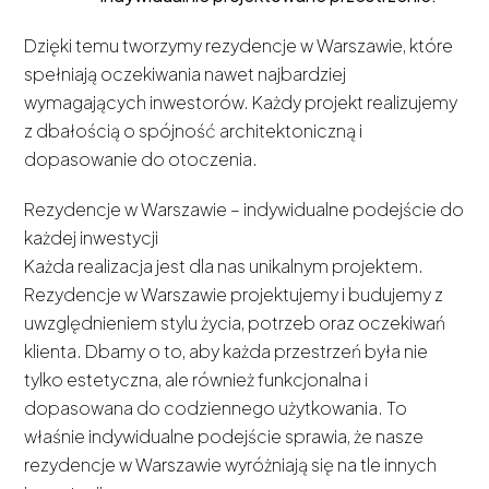
Dzięki temu tworzymy rezydencje w Warszawie, które
spełniają oczekiwania nawet najbardziej
wymagających inwestorów. Każdy projekt realizujemy
z dbałością o spójność architektoniczną i
dopasowanie do otoczenia.
Rezydencje w Warszawie – indywidualne podejście do
każdej inwestycji
Każda realizacja jest dla nas unikalnym projektem.
Rezydencje w Warszawie projektujemy i budujemy z
uwzględnieniem stylu życia, potrzeb oraz oczekiwań
klienta. Dbamy o to, aby każda przestrzeń była nie
tylko estetyczna, ale również funkcjonalna i
dopasowana do codziennego użytkowania. To
właśnie indywidualne podejście sprawia, że nasze
rezydencje w Warszawie wyróżniają się na tle innych