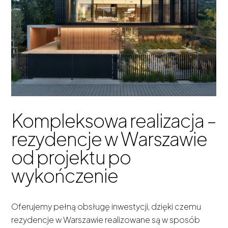
Kompleksowa realizacja –
rezydencje w Warszawie
od projektu po
wykończenie
Oferujemy pełną obsługę inwestycji, dzięki czemu
rezydencje w Warszawie realizowane są w sposób